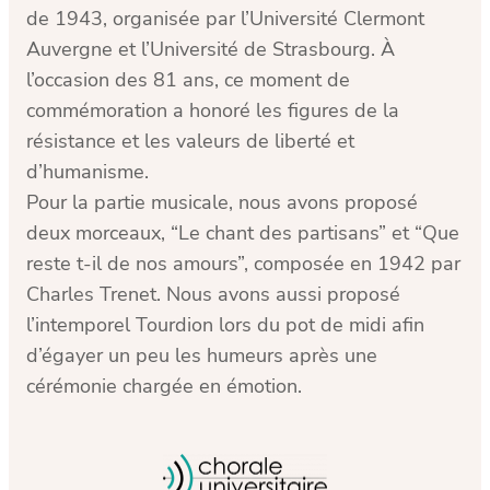
de 1943, organisée par l’Université Clermont
Auvergne et l’Université de Strasbourg. À
l’occasion des 81 ans, ce moment de
commémoration a honoré les figures de la
résistance et les valeurs de liberté et
d’humanisme.
Pour la partie musicale, nous avons proposé
deux morceaux, “Le chant des partisans” et “Que
reste t-il de nos amours”, composée en 1942 par
Charles Trenet. Nous avons aussi proposé
l’intemporel Tourdion lors du pot de midi afin
d’égayer un peu les humeurs après une
cérémonie chargée en émotion.