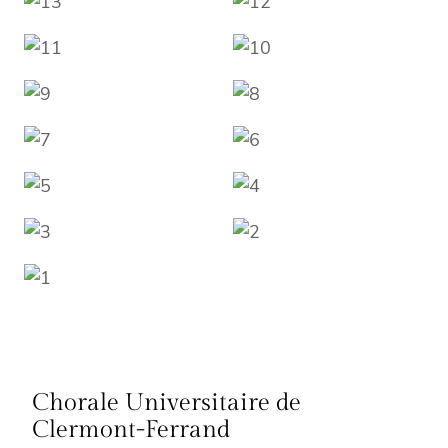
Chorale Universitaire de
Clermont-Ferrand