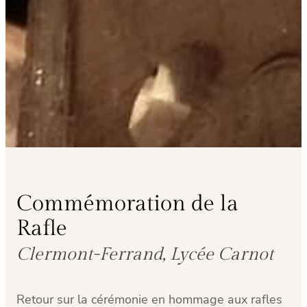
Commémoration de la
Rafle
Clermont-Ferrand, Lycée Carnot
Retour sur la cérémonie en hommage aux rafles