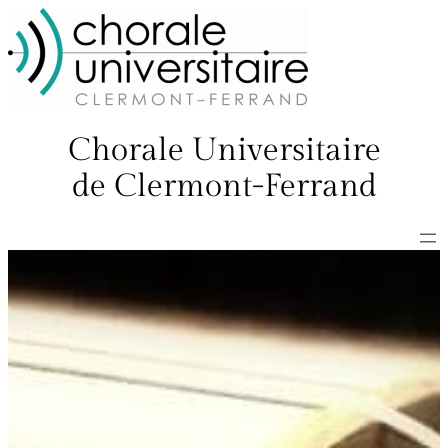
Chorale Universitaire
de Clermont-Ferrand