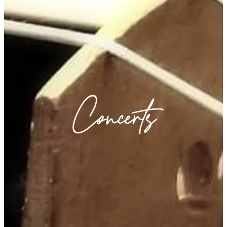
Concerts