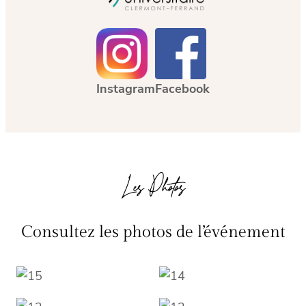
Instagram
Facebook
Les Photos
Consultez les photos de l’événement