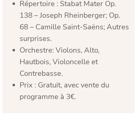
Répertoire : Stabat Mater Op.
138 – Joseph Rheinberger; Op.
68 – Camille Saint-Saëns; Autres
surprises.
Orchestre: Violons, Alto,
Hautbois, Violoncelle et
Contrebasse.
Prix : Gratuit, avec vente du
programme à 3€.