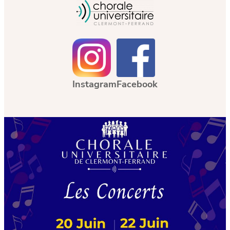
Instagram
Facebook