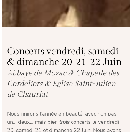
Concerts vendredi, samedi
& dimanche 20-21-22 Juin
Abbaye de Mozac & Chapelle des
Cordeliers & Eglise Saint-Julien
de Chauriat
Nous finirons l’année en beauté, avec non pas
un… deux… mais bien
trois
concerts le vendredi
20, samedi 21 et dimanche 22 Juin. Nous avons