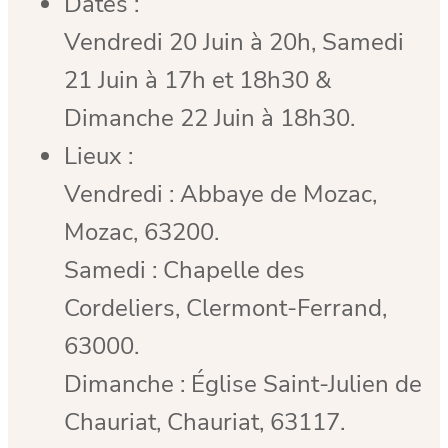
Dates :
Vendredi 20 Juin à 20h, Samedi
21 Juin à 17h et 18h30 &
Dimanche 22 Juin à 18h30.
Lieux :
Vendredi : Abbaye de Mozac,
Mozac, 63200.
Samedi : Chapelle des
Cordeliers, Clermont-Ferrand,
63000.
Dimanche : Église Saint-Julien de
Chauriat, Chauriat, 63117.