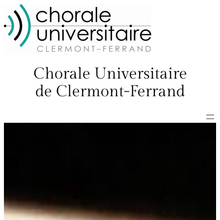
Chorale Universitaire
de Clermont-Ferrand