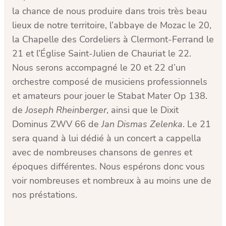
la chance de nous produire dans trois très beau
lieux de notre territoire, l’abbaye de Mozac le 20,
la Chapelle des Cordeliers à Clermont-Ferrand le
21 et l’Église Saint-Julien de Chauriat le 22.
Nous serons accompagné le 20 et 22 d’un
orchestre composé de musiciens professionnels
et amateurs pour jouer le Stabat Mater Op 138.
de
Joseph Rheinberger
, ainsi que le Dixit
Dominus ZWV 66 de
Jan Dismas Zelenka
. Le 21
sera quand à lui dédié à un concert a cappella
avec de nombreuses chansons de genres et
époques différentes. Nous espérons donc vous
voir nombreuses et nombreux à au moins une de
nos préstations.