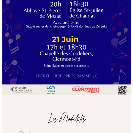
Les Modalités