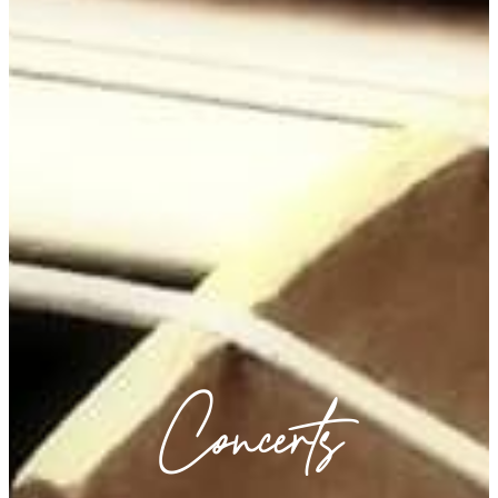
Concerts