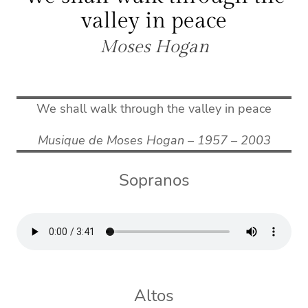
valley in peace
Moses Hogan
We shall walk through the valley in peace
Musique de
Moses Hogan
– 1957 – 2003
Sopranos
Altos